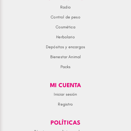
Radio
Control de peso
Cosmética
Herbolario
Depósitos y encargos
Bienestar Animal
Packs
MI CUENTA
Iniciar sesión
Registro
POLÍTICAS