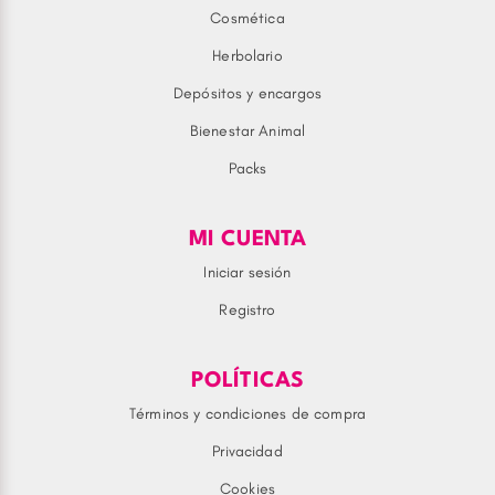
Cosmética
Herbolario
Depósitos y encargos
Bienestar Animal
Packs
MI CUENTA
Iniciar sesión
Registro
POLÍTICAS
Términos y condiciones de compra
Privacidad
Cookies